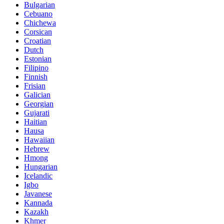
Bulgarian
Cebuano
Chichewa
Corsican
Croatian
Dutch
Estonian
Filipino
Finnish
Frisian
Galician
Georgian
Gujarati
Haitian
Hausa
Hawaiian
Hebrew
Hmong
Hungarian
Icelandic
Igbo
Javanese
Kannada
Kazakh
Khmer