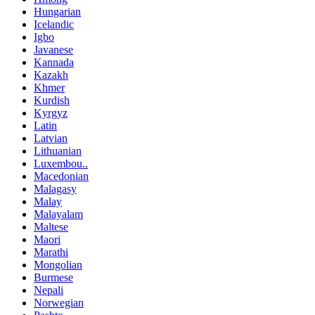
Hungarian
Icelandic
Igbo
Javanese
Kannada
Kazakh
Khmer
Kurdish
Kyrgyz
Latin
Latvian
Lithuanian
Luxembou..
Macedonian
Malagasy
Malay
Malayalam
Maltese
Maori
Marathi
Mongolian
Burmese
Nepali
Norwegian